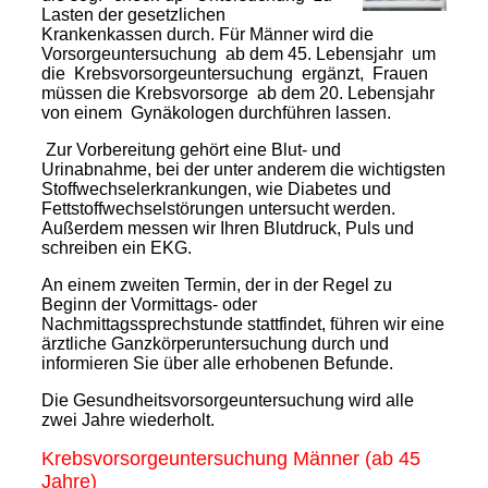
Lasten der gesetzlichen
Krankenkassen durch. Für Männer wird die
Vorsorgeuntersuchung ab dem 45. Lebensjahr um
die Krebsvorsorgeuntersuchung ergänzt, Frauen
müssen die Krebsvorsorge ab dem 20. Lebensjahr
von einem Gynäkologen durchführen lassen.
Zur Vorbereitung gehört eine Blut- und
Urinabnahme, bei der unter anderem die wichtigsten
Stoffwechselerkrankungen, wie Diabetes und
Fettstoffwechselstörungen untersucht werden.
Außerdem messen wir Ihren Blutdruck, Puls und
schreiben ein EKG.
An einem zweiten Termin, der in der Regel zu
Beginn der Vormittags- oder
Nachmittagssprechstunde stattfindet, führen wir eine
ärztliche Ganzkörperuntersuchung durch und
informieren Sie über alle erhobenen Befunde.
Die Gesundheitsvorsorgeuntersuchung wird alle
zwei Jahre wiederholt.
Krebsvorsorgeuntersuchung Männer (ab 45
Jahre)