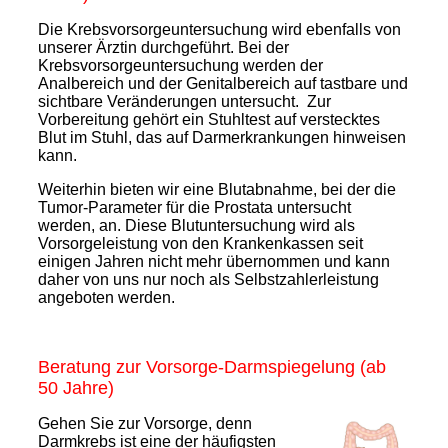
Die Krebsvorsorgeuntersuchung wird ebenfalls von
unserer Ärztin durchgeführt. Bei der
Krebsvorsorgeuntersuchung werden der
Analbereich und der Genitalbereich auf tastbare und
sichtbare Veränderungen untersucht. Zur
Vorbereitung gehört ein Stuhltest auf verstecktes
Blut im Stuhl, das auf Darmerkrankungen hinweisen
kann.
Weiterhin bieten wir eine Blutabnahme, bei der die
Tumor-Parameter für die Prostata untersucht
werden, an. Diese Blutuntersuchung wird als
Vorsorgeleistung von den Krankenkassen seit
einigen Jahren nicht mehr übernommen und kann
daher von uns nur noch als Selbstzahlerleistung
angeboten werden.
Beratung zur Vorsorge-Darmspiegelung (ab
50 Jahre)
Gehen Sie zur Vorsorge, denn
Darmkrebs ist eine der häufigsten