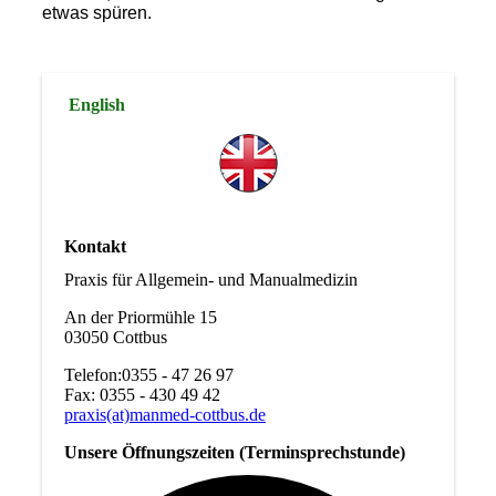
etwas spüren.
English
Kontakt
Praxis für Allgemein- und Manualmedizin
An der Priormühle 15
03050 Cottbus
Telefon:0355 - 47 26 97
Fax: 0355 - 430 49 42
praxis(at)manmed-cottbus.de
Unsere Öffnungszeiten (Terminsprechstunde)