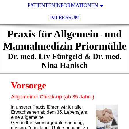
PATIENTENINFORMATIONEN
IMPRESSUM
Praxis für Allgemein- und
Manualmedizin Priormühle
Dr. med. Liv Fünfgeld & Dr. med.
Nina Hanisch
Vorsorge
Allgemeiner Check-up (ab 35 Jahre)
In unserer Praxis führen wir für alle
Erwachsenen ab dem 35. Lebensjahr
eine allgemeine
Gesundheitsvorsorgeuntersuchung,
die sog. "check-up"-Untersuchung zu