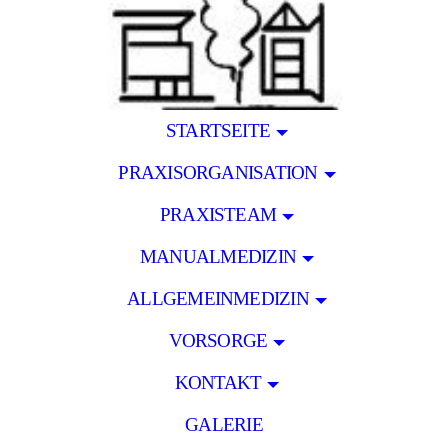
STARTSEITE
PRAXISORGANISATION
PRAXISTEAM
MANUALMEDIZIN
ALLGEMEINMEDIZIN
VORSORGE
KONTAKT
GALERIE