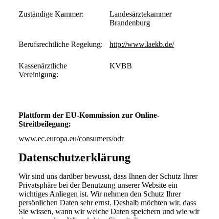
Zuständige Kammer:
Landesärztekammer
Brandenburg
Berufsrechtliche Regelung:
http://www.laekb.de/
Kassenärztliche
KVBB
Vereinigung:
Plattform der EU-Kommission zur Online-
Streitbeilegung:
www.ec.europa.eu/consumers/odr
Datenschutz­erklärung
Wir sind uns darüber bewusst, dass Ihnen der Schutz Ihrer
Privatsphäre bei der Benutzung unserer Website ein
wichtiges Anliegen ist. Wir nehmen den Schutz Ihrer
persönlichen Daten sehr ernst. Deshalb möchten wir, dass
Sie wissen, wann wir welche Daten speichern und wie wir