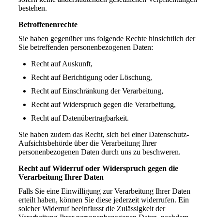
bestehen.
Betroffenenrechte
Sie haben gegenüber uns folgende Rechte hinsichtlich der
Sie betreffenden personenbezogenen Daten:
Recht auf Auskunft,
Recht auf Berichtigung oder Löschung,
Recht auf Einschränkung der Verarbeitung,
Recht auf Widerspruch gegen die Verarbeitung,
Recht auf Datenübertragbarkeit.
Sie haben zudem das Recht, sich bei einer Datenschutz-
Aufsichtsbehörde über die Verarbeitung Ihrer
personenbezogenen Daten durch uns zu beschweren.
Recht auf Widerruf oder Widerspruch gegen die
Verarbeitung Ihrer Daten
Falls Sie eine Einwilligung zur Verarbeitung Ihrer Daten
erteilt haben, können Sie diese jederzeit widerrufen. Ein
solcher Widerruf beeinflusst die Zulässigkeit der