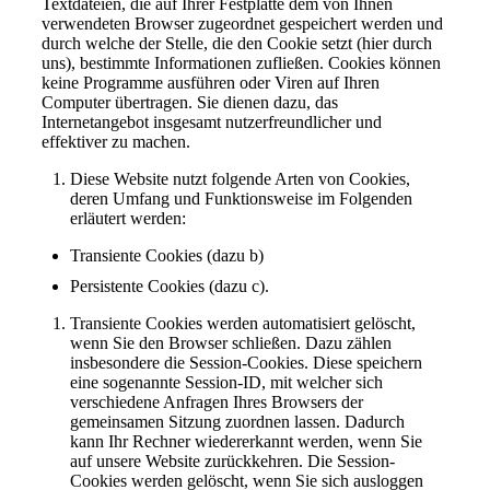
Textdateien, die auf Ihrer Festplatte dem von Ihnen
verwendeten Browser zugeordnet gespeichert werden und
durch welche der Stelle, die den Cookie setzt (hier durch
uns), bestimmte Informationen zufließen. Cookies können
keine Programme ausführen oder Viren auf Ihren
Computer übertragen. Sie dienen dazu, das
Internetangebot insgesamt nutzerfreundlicher und
effektiver zu machen.
Diese Website nutzt folgende Arten von Cookies,
deren Umfang und Funktionsweise im Folgenden
erläutert werden:
Transiente Cookies (dazu b)
Persistente Cookies (dazu c).
Transiente Cookies werden automatisiert gelöscht,
wenn Sie den Browser schließen. Dazu zählen
insbesondere die Session-Cookies. Diese speichern
eine sogenannte Session-ID, mit welcher sich
verschiedene Anfragen Ihres Browsers der
gemeinsamen Sitzung zuordnen lassen. Dadurch
kann Ihr Rechner wiedererkannt werden, wenn Sie
auf unsere Website zurückkehren. Die Session-
Cookies werden gelöscht, wenn Sie sich ausloggen