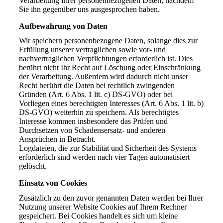
Verarbeitung Ihrer personenbezogenen Daten, nachdem
Sie ihn gegenüber uns ausgesprochen haben.
Aufbewahrung von Daten
Wir speichern personenbezogene Daten, solange dies zur
Erfüllung unserer vertraglichen sowie vor- und
nachvertraglichen Verpflichtungen erforderlich ist. Dies
berührt nicht Ihr Recht auf Löschung oder Einschränkung
der Verarbeitung. Außerdem wird dadurch nicht unser
Recht berührt die Daten bei rechtlich zwingenden
Gründen (Art. 6 Abs. 1 lit. c) DS-GVO) oder bei
Vorliegen eines berechtigten Interesses (Art. 6 Abs. 1 lit. b)
DS-GVO) weiterhin zu speichern. Als berechtigtes
Interesse kommen insbesondere das Prüfen und
Durchsetzen von Schadensersatz- und anderen
Ansprüchen in Betracht.
Logdateien, die zur Stabilität und Sicherheit des Systems
erforderlich sind werden nach vier Tagen automatisiert
gelöscht.
Einsatz von Cookies
Zusätzlich zu den zuvor genannten Daten werden bei Ihrer
Nutzung unserer Website Cookies auf Ihrem Rechner
gespeichert. Bei Cookies handelt es sich um kleine