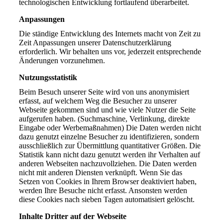
technologischen Entwicklung fortlaufend überarbeitet.
Anpassungen
Die ständige Entwicklung des Internets macht von Zeit zu
Zeit Anpassungen unserer Datenschutzerklärung
erforderlich. Wir behalten uns vor, jederzeit entsprechende
Änderungen vorzunehmen.
Nutzungsstatistik
Beim Besuch unserer Seite wird von uns anonymisiert
erfasst, auf welchem Weg die Besucher zu unserer
Webseite gekommen sind und wie viele Nutzer die Seite
aufgerufen haben. (Suchmaschine, Verlinkung, direkte
Eingabe oder Werbemaßnahmen) Die Daten werden nicht
dazu genutzt einzelne Besucher zu identifizieren, sondern
ausschließlich zur Übermittlung quantitativer Größen. Die
Statistik kann nicht dazu genutzt werden ihr Verhalten auf
anderen Webseiten nachzuvollziehen. Die Daten werden
nicht mit anderen Diensten verknüpft. Wenn Sie das
Setzen von Cookies in Ihrem Browser deaktiviert haben,
werden Ihre Besuche nicht erfasst. Ansonsten werden
diese Cookies nach sieben Tagen automatisiert gelöscht.
Inhalte Dritter auf der Webseite