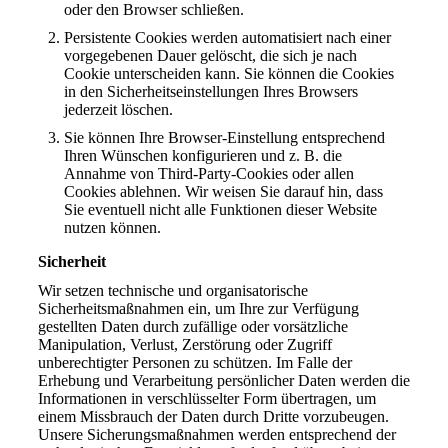
oder den Browser schließen.
Persistente Cookies werden automatisiert nach einer
vorgegebenen Dauer gelöscht, die sich je nach
Cookie unterscheiden kann. Sie können die Cookies
in den Sicherheitseinstellungen Ihres Browsers
jederzeit löschen.
Sie können Ihre Browser-Einstellung entsprechend
Ihren Wünschen konfigurieren und z. B. die
Annahme von Third-Party-Cookies oder allen
Cookies ablehnen. Wir weisen Sie darauf hin, dass
Sie eventuell nicht alle Funktionen dieser Website
nutzen können.
Sicherheit
Wir setzen technische und organisatorische
Sicherheitsmaßnahmen ein, um Ihre zur Verfügung
gestellten Daten durch zufällige oder vorsätzliche
Manipulation, Verlust, Zerstörung oder Zugriff
unberechtigter Personen zu schützen. Im Falle der
Erhebung und Verarbeitung persönlicher Daten werden die
Informationen in verschlüsselter Form übertragen, um
einem Missbrauch der Daten durch Dritte vorzubeugen.
Unsere Sicherungsmaßnahmen werden entsprechend der