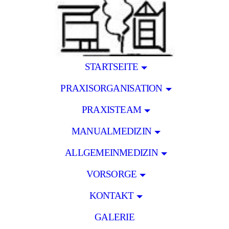
STARTSEITE
PRAXISORGANISATION
PRAXISTEAM
MANUALMEDIZIN
ALLGEMEINMEDIZIN
VORSORGE
KONTAKT
GALERIE