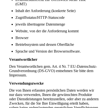
(GMT)
Inhalt der Anforderung (konkrete Seite)
Zugriffsstatus/HTTP-Statuscode
jeweils übertragene Datenmenge
Website, von der die Anforderung kommt
Browser
Betriebssystem und dessen Oberfläche
Sprache und Version der Browsersoftware.
Verantwortlicher
Den Verantwortlichen gem. Art. 4 Nr. 7 EU-Datenschutz-
Grundverordnung (DS-GVO) entnehmen Sie bitte dem
Impressum.
Verwendungszwecke
Die von Ihnen erfassten persönlichen Daten werden wir
nur dazu verwenden, Ihnen die gewünschten Produkte
oder Dienstleistungen bereitzustellen, oder aber zu anderen
Zwecken, für die Sie Ihre Einwilligung erteilt haben,
sofern keine anderslautenden gesetzlichen Verpflichtungen