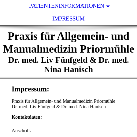
PATIENTENINFORMATIONEN
IMPRESSUM
Praxis für Allgemein- und
Manualmedizin Priormühle
Dr. med. Liv Fünfgeld & Dr. med.
Nina Hanisch
Impressum:
Praxis für Allgemein- und Manualmedizin Priormühle
Dr. med. Liv Fünfgeld & Dr. med. Nina Hanisch
Kontaktdaten:
Anschrift: