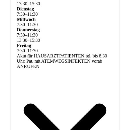
13
:
30
–
15
:
30
Dienstag
7
:
30
–
11
:
30
Mittwoch
7
:
30
–
11
:
30
Donnerstag
7
:
30
–
11
:
30
13
:
30
–
15
:
30
Freitag
7
:
30
–
11
:
30
Akut für HAUSARZTPATIENTEN tgl. bis 8.30
Uhr; Pat. mit ATEMWEGSINFEKTEN vorab
ANRUFEN