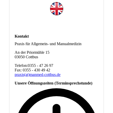
Kontakt
Praxis für Allgemein- und Manualmedizin
An der Priormühle 15
03050 Cottbus
Telefon:0355 - 47 26 97
Fax: 0355 - 430 49 42
praxis(at)manmed-cottbus.de
Unsere Öffnungszeiten (Terminsprechstunde)