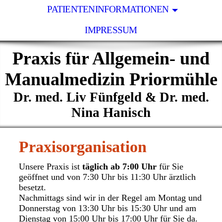
PATIENTENINFORMATIONEN
IMPRESSUM
Praxis für Allgemein- und
Manualmedizin Priormühle
Dr. med. Liv Fünfgeld & Dr. med.
Nina Hanisch
Praxisorganisation
Unsere Praxis ist
täglich ab 7:00 Uhr
für Sie
geöffnet und von 7:30 Uhr bis 11:30 Uhr ärztlich
besetzt.
Nachmittags sind wir in der Regel am Montag und
Donnerstag von 13:30 Uhr bis 15:30 Uhr und am
Dienstag von 15:00 Uhr bis 17:00 Uhr für Sie da.