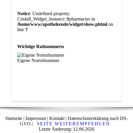
Notice
: Undefined property:
Cm4all_Widget_Instance::$pharmacies in
/home/www/apothekende/widget/show.phtml
on
line
7
Wichtige Rufnummern
Eigene Notrufnummer
Startseite | Impressum | Kontakt | Datenschutzerklärung nach DS-
GVO |
SEITE WEITEREMPFEHLEN
Letzte Änderung: 12.06.2026