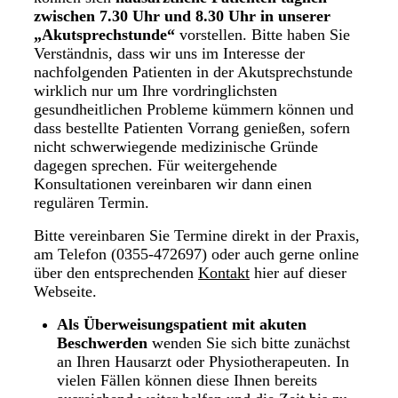
zwischen 7.30 Uhr und 8.30 Uhr in unserer
„Akutsprechstunde“
vorstellen. Bitte haben Sie
Verständnis, dass wir uns im Interesse der
nachfolgenden Patienten in der Akutsprechstunde
wirklich nur um Ihre vordringlichsten
gesundheitlichen Probleme kümmern können und
dass bestellte Patienten Vorrang genießen, sofern
nicht schwerwiegende medizinische Gründe
dagegen sprechen. Für weitergehende
Konsultationen vereinbaren wir dann einen
regulären Termin.
Bitte vereinbaren Sie Termine direkt in der Praxis,
am Telefon (0355-472697) oder auch gerne online
über den entsprechenden
Kontakt
hier auf dieser
Webseite.
Als Überweisungspatient mit akuten
Beschwerden
wenden Sie sich bitte zunächst
an Ihren Hausarzt oder Physiotherapeuten. In
vielen Fällen können diese Ihnen bereits