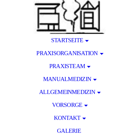
STARTSEITE
PRAXISORGANISATION
PRAXISTEAM
MANUALMEDIZIN
ALLGEMEINMEDIZIN
VORSORGE
KONTAKT
GALERIE