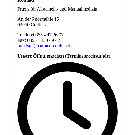
Praxis für Allgemein- und Manualmedizin
An der Priormühle 15
03050 Cottbus
Telefon:0355 - 47 26 97
Fax: 0355 - 430 49 42
praxis(at)manmed-cottbus.de
Unsere Öffnungszeiten (Terminsprechstunde)