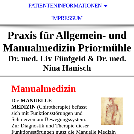
PATIENTENINFORMATIONEN
IMPRESSUM
Praxis für Allgemein- und
Manualmedizin Priormühle
Dr. med. Liv Fünfgeld & Dr. med.
Nina Hanisch
Manualmedizin
Die
MANUELLE
MEDIZIN
(Chirotherapie) befasst
sich mit Funktionsstörungen und
Schmerzen am Bewegungssystem.
Zur Diagnostik und Therapie dieser
Funktionsstörungen nutzt die Manuelle Medizin