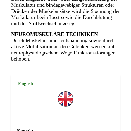
Muskulatur und bindegewebiger Strukturen oder
Drücken der Muskelansätze wird die Spannung der
Muskulatur beeinflusst sowie die Durchblutung
und der Stoffwechsel angeregt.
NEUROMUSKULÄRE TECHNIKEN
Durch Muskelan- und -entspannung sowie durch
aktive Mobilisation an den Gelenken werden auf
neurophysiologischem Wege Funktionsstörungen
behoben.
English
Kontakt