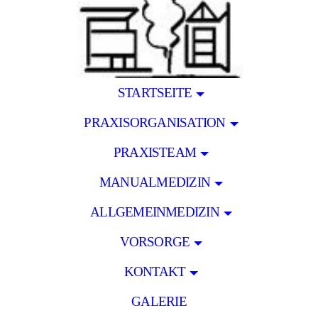
STARTSEITE
PRAXISORGANISATION
PRAXISTEAM
MANUALMEDIZIN
ALLGEMEINMEDIZIN
VORSORGE
KONTAKT
GALERIE