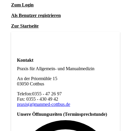
Zum Login
Als Benutzer registrieren
Zur Startseite
Kontakt
Praxis für Allgemein- und Manualmedizin
An der Priormühle 15
03050 Cottbus
Telefon:0355 - 47 26 97
Fax: 0355 - 430 49 42
praxis(at)manmed-cottbus.de
Unsere Öffnungszeiten (Terminsprechstunde)