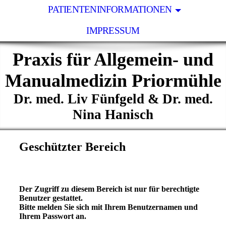
PATIENTENINFORMATIONEN
IMPRESSUM
Praxis für Allgemein- und
Manualmedizin Priormühle
Dr. med. Liv Fünfgeld & Dr. med.
Nina Hanisch
Geschützter Bereich
Der Zugriff zu diesem Bereich ist nur für berechtigte
Benutzer gestattet.
Bitte melden Sie sich mit Ihrem Benutzernamen und
Ihrem Passwort an.