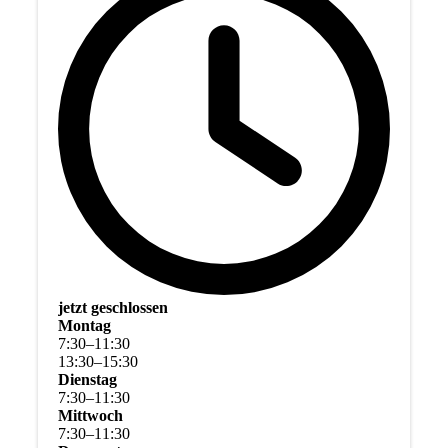
jetzt geschlossen
Montag
7
:
30
–
11
:
30
13
:
30
–
15
:
30
Dienstag
7
:
30
–
11
:
30
Mittwoch
7
:
30
–
11
:
30