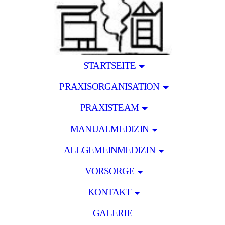
STARTSEITE
PRAXISORGANISATION
PRAXISTEAM
MANUALMEDIZIN
ALLGEMEINMEDIZIN
VORSORGE
KONTAKT
GALERIE