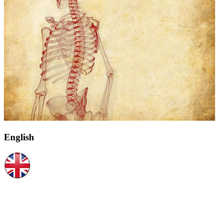
English