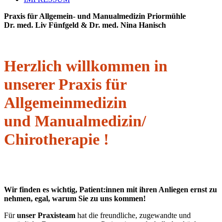
Praxis für Allgemein- und Manualmedizin Priormühle
Dr. med. Liv Fünfgeld & Dr. med. Nina Hanisch
Herzlich willkommen in
unserer Praxis für
Allgemeinmedizin
und Manualmedizin/
Chirotherapie !
Wir finden es wichtig, Patient:innen mit ihren Anliegen ernst zu
nehmen, egal, warum Sie zu uns kommen!
Für
unser Praxisteam
hat die freundliche, zugewandte und