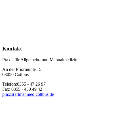
Kontakt
Praxis für Allgemein- und Manualmedizin
An der Priormühle 15
03050 Cottbus
Telefon:0355 - 47 26 97
Fax: 0355 - 430 49 42
praxis(at)manmed-cottbus.de